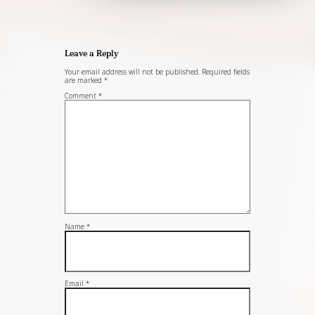
Leave a Reply
Your email address will not be published.
Required fields
are marked
*
Comment
*
Name
*
Email
*