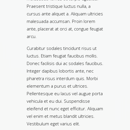
Praesent tristique luctus nulla, a
cursus ante aliquet a. Aliquam ultricies
malesuada accumsan. Proin lorem
ante, placerat at orci at, congue feugiat
arcu.
Curabitur sodales tincidunt risus ut
luctus. Etiam feugiat faucibus mollis.
Donec facilisis dui ac sodales faucibus.
Integer dapibus lobortis ante, nec
pharetra risus interdum quis. Morbi
elementum a purus et ultrices.
Pellentesque eu lacus vel augue porta
vehicula et eu dui. Suspendisse
eleifend et nunc eget efficitur. Aliquam
vel enim et metus blandit ultricies.
Vestibulum eget varius elit.