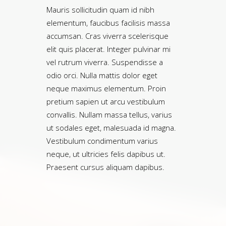
Mauris sollicitudin quam id nibh
elementum, faucibus facilisis massa
accumsan. Cras viverra scelerisque
elit quis placerat. Integer pulvinar mi
vel rutrum viverra. Suspendisse a
odio orci. Nulla mattis dolor eget
neque maximus elementum. Proin
pretium sapien ut arcu vestibulum
convallis. Nullam massa tellus, varius
ut sodales eget, malesuada id magna.
Vestibulum condimentum varius
neque, ut ultricies felis dapibus ut.
Praesent cursus aliquam dapibus.