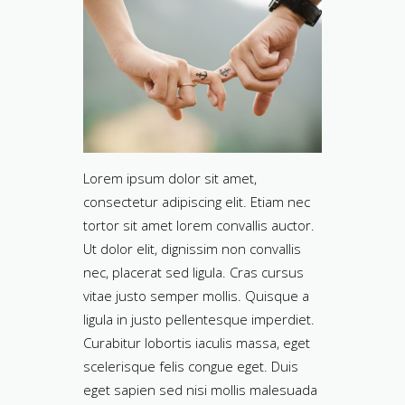
Lorem ipsum dolor sit amet,
consectetur adipiscing elit. Etiam nec
tortor sit amet lorem convallis auctor.
Ut dolor elit, dignissim non convallis
nec, placerat sed ligula. Cras cursus
vitae justo semper mollis. Quisque a
ligula in justo pellentesque imperdiet.
Curabitur lobortis iaculis massa, eget
scelerisque felis congue eget. Duis
eget sapien sed nisi mollis malesuada